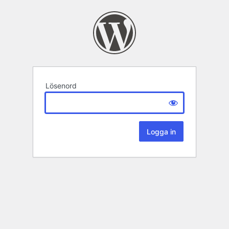
Lösenord